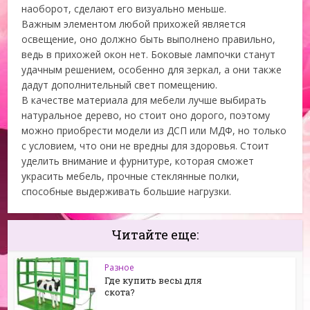
наоборот, сделают его визуально меньше.
Важным элементом любой прихожей является
освещение, оно должно быть выполнено правильно,
ведь в прихожей окон нет. Боковые лампочки станут
удачным решением, особенно для зеркал, а они также
дадут дополнительный свет помещению.
В качестве материала для мебели лучше выбирать
натуральное дерево, но стоит оно дорого, поэтому
можно приобрести модели из ДСП или МДФ, но только
с условием, что они не вредны для здоровья. Стоит
уделить внимание и фурнитуре, которая сможет
украсить мебель, прочные стеклянные полки,
способные выдерживать большие нагрузки.
Читайте еще:
Разное
Где купить весы для
скота?