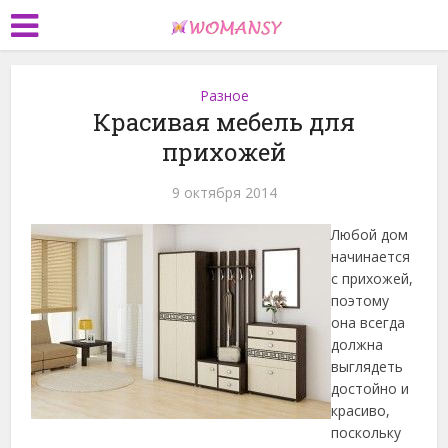
Разное
Красивая мебель для
прихожей
9 октября 2014
Любой дом
начинается
с прихожей,
поэтому
она всегда
должна
выглядеть
достойно и
красиво,
поскольку