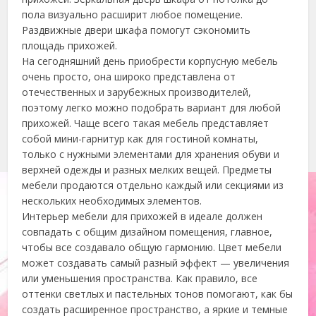
пола визуально расширит любое помещение.
Раздвижные двери шкафа помогут сэкономить
площадь прихожей.
На сегодняшний день приобрести корпусную мебель
очень просто, она широко представлена от
отечественных и зарубежных производителей,
поэтому легко можно подобрать вариант для любой
прихожей. Чаще всего такая мебель представляет
собой мини-гарнитур как для гостиной комнаты,
только с нужными элементами для хранения обуви и
верхней одежды и разных мелких вещей. Предметы
мебели продаются отдельно каждый или секциями из
нескольких необходимых элементов.
Интерьер мебели для прихожей в идеале должен
совпадать с общим дизайном помещения, главное,
чтобы все создавало общую гармонию. Цвет мебели
может создавать самый разный эффект — увеличения
или уменьшения пространства. Как правило, все
оттенки светлых и пастельных тонов помогают, как бы
создать расширенное пространство, а яркие и темные