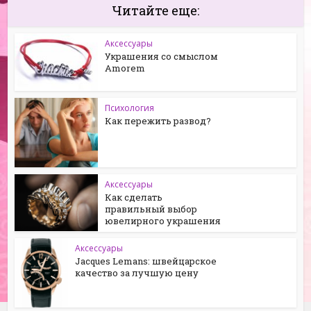
Читайте еще:
Аксессуары
Украшения со смыслом
Аmorem
Психология
Как пережить развод?
Аксессуары
Как сделать
правильный выбор
ювелирного украшения
Аксессуары
Jacques Lemans: швейцарское
качество за лучшую цену