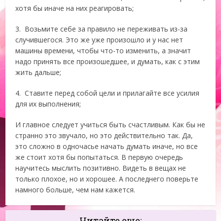
хотя бы иначе на них реагировать;
3. Возьмите себе за правило не переживать из-за
случившегося. Это же уже произошло и у нас нет
машины времени, чтобы что-то изменить, а значит
надо принять все произошедшее, и думать, как с этим
жить дальше;
4. Ставите перед собой цели и прилагайте все усилия
для их выполнения;
И главное следует учиться быть счастливым. Как бы не
странно это звучало, но это действительно так. Да,
это сложно в одночасье начать думать иначе, но все
же стоит хотя бы попытаться. В первую очередь
научитесь мыслить позитивно. Видеть в вещах не
только плохое, но и хорошее. А последнего поверьте
намного больше, чем нам кажется.
Читайте еще: