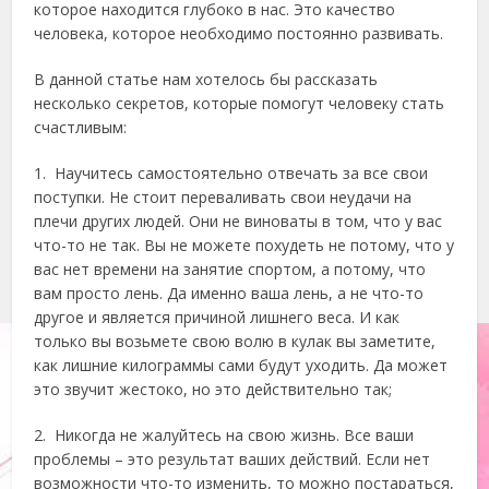
которое находится глубоко в нас. Это качество
человека, которое необходимо постоянно развивать.
В данной статье нам хотелось бы рассказать
несколько секретов, которые помогут человеку стать
счастливым:
1. Научитесь самостоятельно отвечать за все свои
поступки. Не стоит переваливать свои неудачи на
плечи других людей. Они не виноваты в том, что у вас
что-то не так. Вы не можете похудеть не потому, что у
вас нет времени на занятие спортом, а потому, что
вам просто лень. Да именно ваша лень, а не что-то
другое и является причиной лишнего веса. И как
только вы возьмете свою волю в кулак вы заметите,
как лишние килограммы сами будут уходить. Да может
это звучит жестоко, но это действительно так;
2. Никогда не жалуйтесь на свою жизнь. Все ваши
проблемы – это результат ваших действий. Если нет
возможности что-то изменить, то можно постараться,