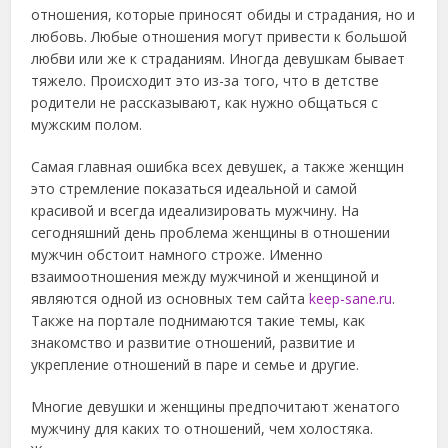
отношения, которые приносят обиды и страдания, но и
любовь. Любые отношения могут привести к большой
любви или же к страданиям. Иногда девушкам бывает
тяжело. Происходит это из-за того, что в детстве
родители не рассказывают, как нужно общаться с
мужским полом.
Самая главная ошибка всех девушек, а также женщин
это стремление показаться идеальной и самой
красивой и всегда идеализировать мужчину. На
сегодняшний день проблема женщины в отношении
мужчин обстоит намного строже. Именно
взаимоотношения между мужчиной и женщиной и
являются одной из основных тем сайта
keep-sane.ru
.
Также на портале поднимаются такие темы, как
знакомство и развитие отношений, развитие и
укрепление отношений в паре и семье и другие.
Многие девушки и женщины предпочитают женатого
мужчину для каких то отношений, чем холостяка.