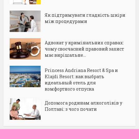
Як підтримувати гладкість шкіри
між процедурами
Адвокат у кримінальних справах:
чому своєчасний правовий захист
має вирішальне...
Princess Andriana Resort & Spa и
Klajdi Resort: как выбрать
идеальный отель для
комфортного отпуска
Допомога родинам алкоголіків у
Полтаві: з чого почати