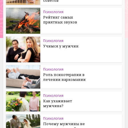
советов
Психология
Рейтинг самых
приятных звуков
Психология
Учимся у мужчин
Психология
Роль психотерапии в
лечении наркомании
Психология
Как ухаживает
мужчина?
Психология
Почему мужчины не