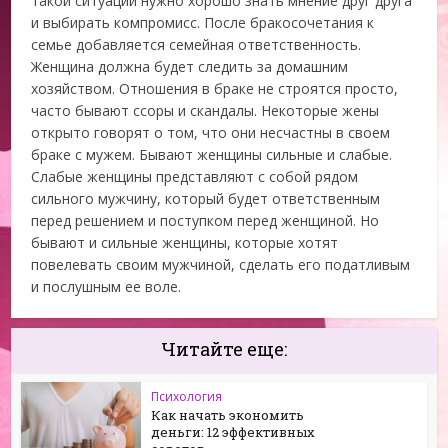
такой ситуации нужно хорошо знать мнение друг друга
и выбирать компромисс. После бракосочетания к
семье добавляется семейная ответственность.
Женщина должна будет следить за домашним
хозяйством. Отношения в браке не строятся просто,
часто бывают ссоры и скандалы. Некоторые жены
открыто говорят о том, что они несчастны в своем
браке с мужем. Бывают женщины сильные и слабые.
Слабые женщины представляют с собой рядом
сильного мужчину, который будет ответственным
перед решением и поступком перед женщиной. Но
бывают и сильные женщины, которые хотят
повелевать своим мужчиной, сделать его податливым
и послушным ее воле.
Читайте еще:
Психология
Как начать экономить
деньги: 12 эффективных