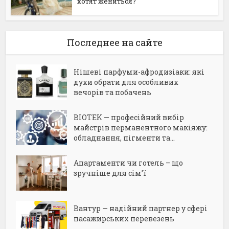
хотят жениться?
Последнее на сайте
Нішеві парфуми-афродизіаки: які
духи обрати для особливих
вечорів та побачень
BIOTEK — професійний вибір
майстрів перманентного макіяжу:
обладнання, пігменти та...
Апартаменти чи готель – що
зручніше для сім’ї
Вантур — надійний партнер у сфері
пасажирських перевезень