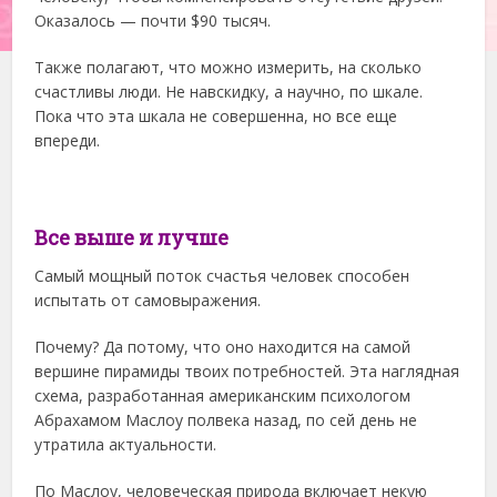
Оказалось — почти $90 тысяч.
Также полагают, что можно измерить, на сколько
счастливы люди. Не навскидку, а научно, по шкале.
Пока что эта шкала не совершенна, но все еще
впереди.
Все выше и лучше
Самый мощный поток счастья человек способен
испытать от самовыражения.
Почему? Да потому, что оно находится на самой
вершине пирамиды твоих потребностей. Эта наглядная
схема, разработанная американским психологом
Абрахамом Маслоу полвека назад, по сей день не
утратила актуальности.
По Маслоу, человеческая природа включает некую