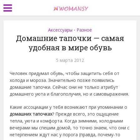
Аксессуары
Разное
•
Домашние тапочки — самая
удобная в мире обувь
5 марта 2012
Человек придумал обувь, чтобы защитить себя от
холода и мороза. Значительно позже появились
домашние тапочки. Сейчас они не только атрибут
домашнего уюта и благополучия, но и самовыражения.
Какие ассоциации у тебя возникают при упоминании о
домашних тапочках
? Прежде всего, это ощущение
тепла, уюта и комфорта. Когда зимними, холодными
вечерами мы спешим домой, то точно знаем, что они с
нетерпением ждут нас у порога (правда, почему-то