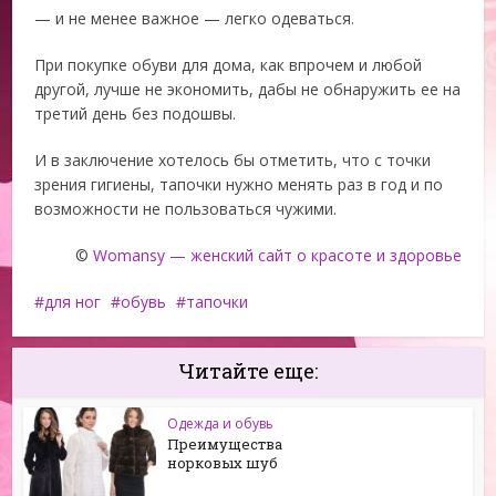
— и не менее важное — легко одеваться.
При покупке обуви для дома, как впрочем и любой
другой, лучше не экономить, дабы не обнаружить ее на
третий день без подошвы.
И в заключение хотелось бы отметить, что с точки
зрения гигиены, тапочки нужно менять раз в год и по
возможности не пользоваться чужими.
©
Womansy — женский сайт о красоте и здоровье
для ног
обувь
тапочки
Читайте еще:
Одежда и обувь
Преимущества
норковых шуб