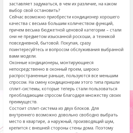
заставляет задуматься, в чем их различие, на каком
выбор свой остановить?
Сейчас возможно приобрести кондиционер хорошего
качества с весьма большим количеством функций,
причем весьма бюджетной ценовой категории – стали
они не предметом изысканной роскоши, а техникой
повседневной, бытовой. Покупая, сразу
поинтересуйтесь и вопросом обслуживания выбранной
вами модели.
Оконные кондиционеры, монтирующиеся
непосредственно в оконный проем, широко
распространенные раньше, пользуются все меньшим
спросом. На смену кондиционерам этого типа пришли
сплит-системы, которые теперь стали пользоваться
преобладающим спросом благодаря множеству своих
преимуществ.
Состоит сплит-система из двух блоков. Для
внутреннего возможно довольно свободно выбрать
место в квартире, а наружный, производящий шум,
крепится с внешней стороны стены дома. Поэтому