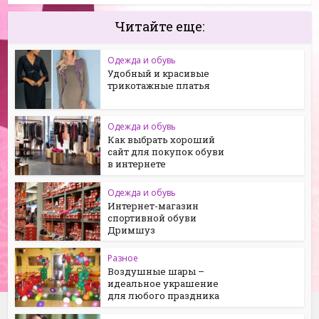
Читайте еще:
Одежда и обувь
Удобный и красивые
трикотажные платья
Одежда и обувь
Как выбрать хороший
сайт для покупок обуви
в интернете
Одежда и обувь
Интернет-магазин
cпортивной обуви
Дримшуз
Разное
Воздушные шары –
идеальное украшение
для любого праздника