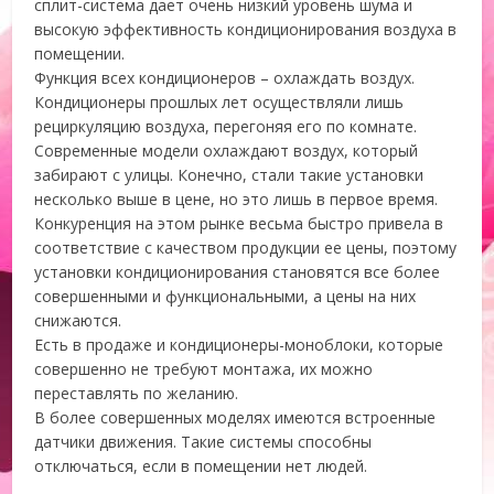
сплит-система дает очень низкий уровень шума и
высокую эффективность кондиционирования воздуха в
помещении.
Функция всех кондиционеров – охлаждать воздух.
Кондиционеры прошлых лет осуществляли лишь
рециркуляцию воздуха, перегоняя его по комнате.
Современные модели охлаждают воздух, который
забирают с улицы. Конечно, стали такие установки
несколько выше в цене, но это лишь в первое время.
Конкуренция на этом рынке весьма быстро привела в
соответствие с качеством продукции ее цены, поэтому
установки кондиционирования становятся все более
совершенными и функциональными, а цены на них
снижаются.
Есть в продаже и кондиционеры-моноблоки, которые
совершенно не требуют монтажа, их можно
переставлять по желанию.
В более совершенных моделях имеются встроенные
датчики движения. Такие системы способны
отключаться, если в помещении нет людей.