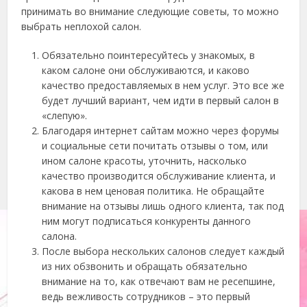
принимать во внимание следующие советы, то можно
выбрать неплохой салон.
Обязательно поинтересуйтесь у знакомых, в
каком салоне они обслуживаются, и каково
качество предоставляемых в нем услуг. Это все же
будет лучший вариант, чем идти в первый салон в
«слепую».
Благодаря интернет сайтам можно через форумы
и социальные сети почитать отзывы о том, или
ином салоне красоты, уточнить, насколько
качество производится обслуживание клиента, и
какова в нем ценовая политика. Не обращайте
внимание на отзывы лишь одного клиента, так под
ним могут подписаться конкуренты данного
салона.
После выбора нескольких салонов следует каждый
из них обзвонить и обращать обязательно
внимание на то, как отвечают вам не ресепшине,
ведь вежливость сотрудников – это первый