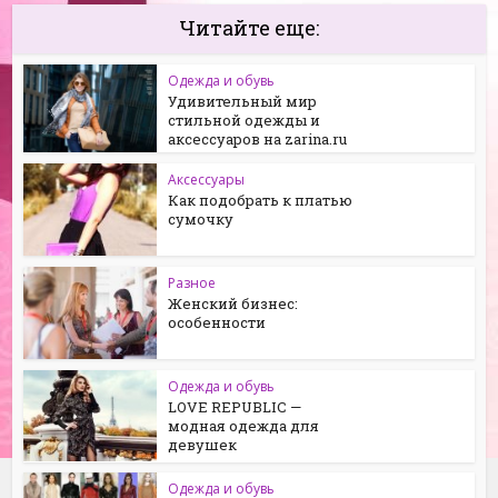
Читайте еще:
Одежда и обувь
Удивительный мир
стильной одежды и
аксессуаров на zarina.ru
Аксессуары
Как подобрать к платью
сумочку
Разное
Женский бизнес:
особенности
Одежда и обувь
LOVE REPUBLIC —
модная одежда для
девушек
Одежда и обувь