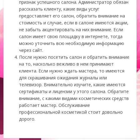
признак успешного салона. Администратор обязан
рассказать клиенту, какие виды услуг
предоставляет его салон, обратить внимание на
стоимость и случае, если в салоне имеются акции,
не забыть акцентировать на них внимание. Если
салон имеет свою площадку в интернете, тогда
можно уточнить всю необходимую информацию
через сайт.
После нужно посетить салон и обратить внимание
на то, насколько вежливо в нем принимают
клиента. Если нужно ждать мастера, то имеются
для скрашивания ожидания журналы или
телевизор. Внимательно изучите, какие имеются
сертификаты и лицензии у этого салона. Обратите
внимание, с какими видами косметических средств
работает мастер. Обслуживание
профессиональной косметикой стоит довольно
дорого.