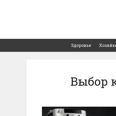
Здоровье
Хозяйк
Выбор