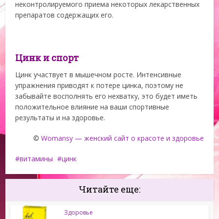
неконтролируемого приема некоторых лекарственных
препаратов содержащих его.
Цинк и спорт
Цинк участвует в мышечном росте. Интенсивные
упражнения приводят к потере цинка, поэтому не
забывайте восполнять его нехватку, это будет иметь
положительное влияние на ваши спортивные
результаты и на здоровье.
©
Womansy — женский сайт о красоте и здоровье
витамины
цинк
Читайте еще:
Здоровье