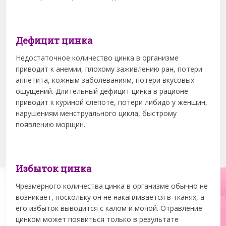
Дефицит цинка
Недостаточное количество цинка в организме
приводит к анемии, плохому заживлению ран, потери
аппетита, кожным заболеваниям, потери вкусовых
ощущений. Длительный дефицит цинка в рационе
приводит к куриной слепоте, потери либидо у женщин,
нарушениям менструального цикла, быстрому
появлению морщин.
Избыток цинка
Чрезмерного количества цинка в организме обычно не
возникает, поскольку он не накапливается в тканях, а
его избыток выводится с калом и мочой. Отравление
цинком может появиться только в результате