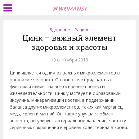
Здоровье
Рацион
•
Цинк – важный элемент
здоровья и красоты
10 сентября 2013
Цинк является одним из важных микроэлементов в
организме человека. Он выполняет ряд важных
функций и влияет на все основные процессы
жизнедеятельности. Цинк участвует в образовании
инсулина, минерализации костей, в поддержании
баланса других микроэлементов, таких как марганец,
медь, селен и магний. Он также улучшает обмен
веществ, регулирует артериальное давление, частоту
сердечных сокращений и уровень холестерина в крови.