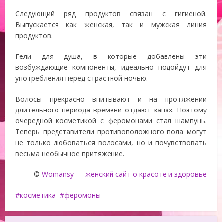
Следующий ряд продуктов связан с гигиеной.
Выпускается как женская, так и мужская линия
продуктов.
Гели для душа, в которые добавлены эти
возбуждающие компоненты, идеально подойдут для
употребления перед страстной ночью.
Волосы прекрасно впитывают и на протяжении
длительного периода времени отдают запах. Поэтому
очередной косметикой с феромонами стал шампунь.
Теперь представители противоположного пола могут
не только любоваться волосами, но и почувствовать
весьма необычное притяжение.
©
Womansy — женский сайт о красоте и здоровье
косметика
феромоны