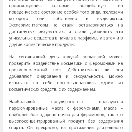
происхождения, которые воздействуют на
поведенческое состояние особей того вида, железами
которого они собственно и выделяются.
Экспериментаторы не стали останавливаться на
достигнутых результатах, и стали добавлять эти
уникальные вещества в начала в парфюмы, а затем и в
другие косметические продукты.
На сегодняшний день каждый желающий может
проверить воздействие косметики с феромонами на
противоположный пол. Действительно ли они
добавляют очарования и сексуальности, можно
испытать на себе воспользовавшись одним из
косметических средств, с их содержанием.
Наибольшей популярностью пользуются
парфюмированные масла с феромонами. Масла –
наиболее благодарная почва для феромонов, так это
высококонцентрированный продукт без содержания
спирта.
Он прекрасно, на протяжении длительного