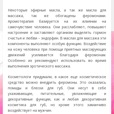
Некоторые эфирные масла, а так же масла для
массажа, так же обогащены феромонами.
Аромотерапия базируется на их влиянии на
самочувствие человека. Они расслабляют, повышают
настроение и заставляют организм выделять гормон
счастья и любви – эндорфин. В маслах для массажа эти
компоненты выполняют особую функцию. Воздействие
на кожу человека при помощи приятных массирующих
движений усиливается благодаря феромонам.
Особенно их рекомендуют использовать во время
выполнения эротического массажа.
Косметологи придумали, в какое еще косметическое
средство можно внедрить феромоны. Это оказались
помады и блески для губ. Они несут в себе
ухаживающие, питательные, увлажняющие и
декоративные функции, как и любая декоративная
косметика для губ, но кроме этого заманчиво
воздействует на мужчин.