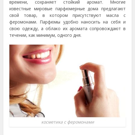
времени, сохраняет стойкий аромат. Многие
известные мировые парфюмерные дома предлагают
свой товар, в котором присутствуют масла с
феромонами. Парфюмы удобно наносить на себя и
свою одежду, а облако их аромата сопровождают в
течении, как минимум, одного дня.
косметика с феромонами