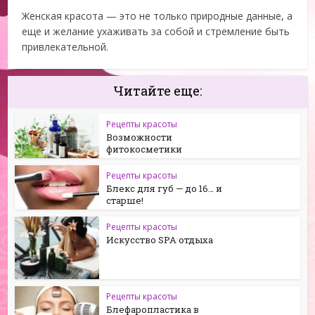
Женская красота — это не только природные данные, а
еще и желание ухаживать за собой и стремление быть
привлекательной.
Читайте еще:
Рецепты красоты
Возможности
фитокосметики
Рецепты красоты
Блекс для губ — до 16… и
старше!
Рецепты красоты
Искусство SPA отдыха
Рецепты красоты
Блефаропластика в