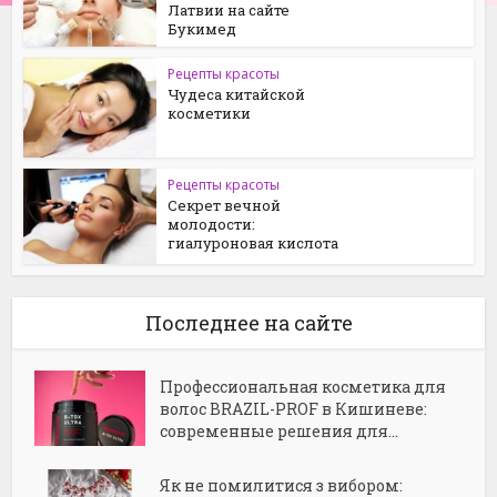
Латвии на сайте
Букимед
Рецепты красоты
Чудеса китайской
косметики
Рецепты красоты
Секрет вечной
молодости:
гиалуроновая кислота
Последнее на сайте
Профессиональная косметика для
волос BRAZIL-PROF в Кишиневе:
современные решения для...
Як не помилитися з вибором: