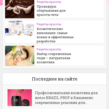
Рецепты красоты
Процедуры
обертывания для
красоты тела
Рецепты красоты
Косметические
инновации: самые
новые и эффективные
разработки
Рецепты красоты
Выбор современных
леди — натуральная
косметика
Последнее на сайте
Профессиональная косметика для
волос BRAZIL-PROF в Кишиневе:
современные решения для...