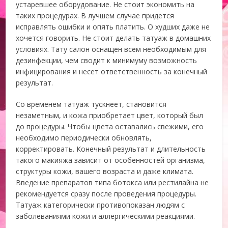
устаревшее оборудование. Не стоит экономить на
таких процедурах. В лучшем случае придется
исправлять ошибки и опять платить. О худших даже не
хочется говорить. Не стоит делать татуаж в домашних
условиях. Тату салон оснащен всем необходимым для
дезинфекции, чем сводит к минимуму возможность
инфицирования и несет ответственность за конечный
результат.
Со временем татуаж тускнеет, становится
незаметным, и кожа приобретает цвет, который был
до процедуры. Чтобы цвета оставались свежими, его
необходимо периодически обновлять,
корректировать. Конечный результат и длительность
такого макияжа зависит от особенностей организма,
структуры кожи, вашего возраста и даже климата.
Введение препаратов типа ботокса или рестилайна не
рекомендуется сразу после проведения процедуры.
Татуаж категорически противопоказан людям с
заболеваниями кожи и аллергическими реакциями.