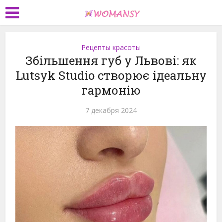
Рецепты красоты
Збільшення губ у Львові: як
Lutsyk Studio створює ідеальну
гармонію
7 декабря 2024