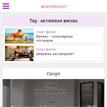
Tag - активная жизнь
Спорт, фитнес
Фитнес — популярные
отговорки
Спорт, фитнес
Девушка, вы танцуете?
Спорт