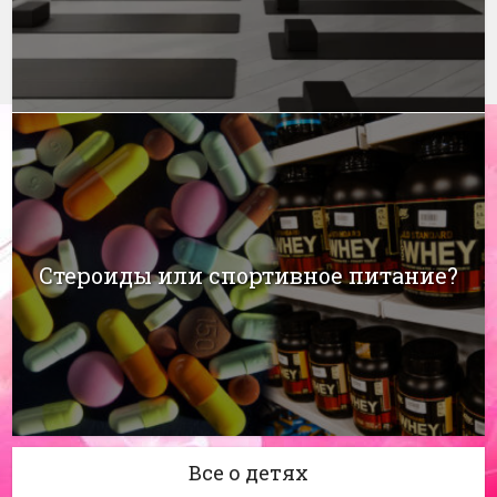
Стероиды или спортивное питание?
Все о детях