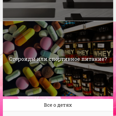
Стероиды или спортивное питание?
Все о детях