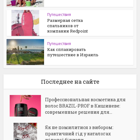
Путешествия
Размерная сетка
спальников от
компании Redpoint
Путешествия
Как спланировать
путешествие в Израиль
Последнее на сайте
Профессиональная косметика для
волос BRAZIL-PROF в Кишиневе:
современные решения для...
Як не помилитися з вибором:
практичний гід у каталогах
жіночої білизни