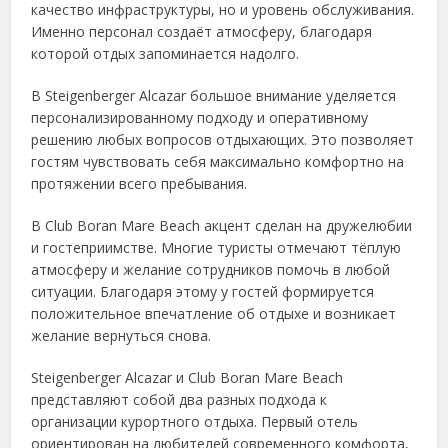
качество инфраструктуры, но и уровень обслуживания.
Именно персонал создаёт атмосферу, благодаря
которой отдых запоминается надолго.
В Steigenberger Alcazar большое внимание уделяется
персонализированному подходу и оперативному
решению любых вопросов отдыхающих. Это позволяет
гостям чувствовать себя максимально комфортно на
протяжении всего пребывания.
В Club Boran Mare Beach акцент сделан на дружелюбии
и гостеприимстве. Многие туристы отмечают тёплую
атмосферу и желание сотрудников помочь в любой
ситуации. Благодаря этому у гостей формируется
положительное впечатление об отдыхе и возникает
желание вернуться снова.
Steigenberger Alcazar и Club Boran Mare Beach
представляют собой два разных подхода к
организации курортного отдыха. Первый отель
ориентирован на любителей современного комфорта,