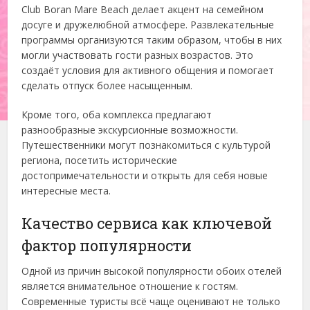
Club Boran Mare Beach делает акцент на семейном
досуге и дружелюбной атмосфере. Развлекательные
программы организуются таким образом, чтобы в них
могли участвовать гости разных возрастов. Это
создаёт условия для активного общения и помогает
сделать отпуск более насыщенным.
Кроме того, оба комплекса предлагают
разнообразные экскурсионные возможности.
Путешественники могут познакомиться с культурой
региона, посетить исторические
достопримечательности и открыть для себя новые
интересные места.
Качество сервиса как ключевой
фактор популярности
Одной из причин высокой популярности обоих отелей
является внимательное отношение к гостям.
Современные туристы всё чаще оценивают не только