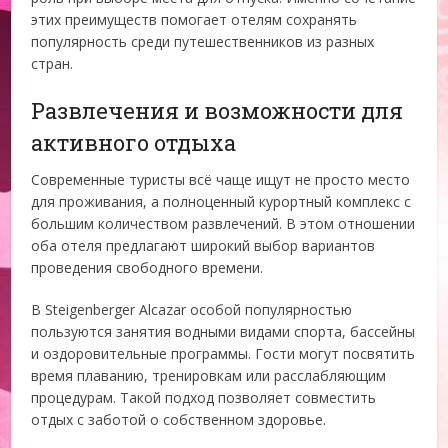
этих преимуществ помогает отелям сохранять
популярность среди путешественников из разных
стран.
Развлечения и возможности для
активного отдыха
Современные туристы всё чаще ищут не просто место
для проживания, а полноценный курортный комплекс с
большим количеством развлечений. В этом отношении
оба отеля предлагают широкий выбор вариантов
проведения свободного времени.
В Steigenberger Alcazar особой популярностью
пользуются занятия водными видами спорта, бассейны
и оздоровительные программы. Гости могут посвятить
время плаванию, тренировкам или расслабляющим
процедурам. Такой подход позволяет совместить
отдых с заботой о собственном здоровье.