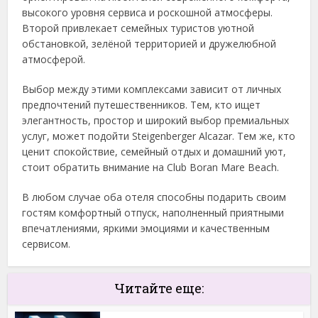
высокого уровня сервиса и роскошной атмосферы.
Второй привлекает семейных туристов уютной
обстановкой, зелёной территорией и дружелюбной
атмосферой.
Выбор между этими комплексами зависит от личных
предпочтений путешественников. Тем, кто ищет
элегантность, простор и широкий выбор премиальных
услуг, может подойти Steigenberger Alcazar. Тем же, кто
ценит спокойствие, семейный отдых и домашний уют,
стоит обратить внимание на Club Boran Mare Beach.
В любом случае оба отеля способны подарить своим
гостям комфортный отпуск, наполненный приятными
впечатлениями, яркими эмоциями и качественным
сервисом.
Читайте еще: