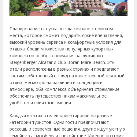
Планирование отпуска всегда связано с поиском
места, которое сможет подарить яркие впечатления,
высокий уровень сервиса и комфортные условия для
отдыха. Среди множества популярных курортных
комплексов особого внимания заслуживают
Steigenberger Alcazar и Club Boran Mare Beach. Эти
отели расположены в разных странах и предлагают
гостям собственный взгляд на качественный пляжный
отдых. Несмотря на различия в концепции и
атмосфере, оба комплекса объединяет стремление
обеспечить путешественникам максимальное
удобство и приятные эмоции.
Каждый из этих отелей ориентирован на разные
категории туристов. Одни гости предпочитают
роскошь и современные решения, другие ищут уютную
семейную атмосферу и спокойствие. Именно поэтому