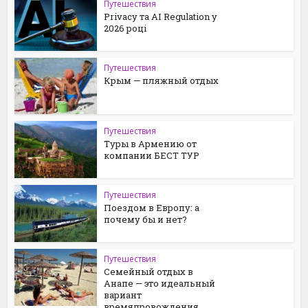
Путешествия
Privacy та AI Regulation у
2026 році
Путешествия
Крым — пляжный отдых
Путешествия
Туры в Армению от
компании БЕСТ ТУР
Путешествия
Поездом в Европу: а
почему бы и нет?
Путешествия
Семейный отдых в
Анапе — это идеальный
вариант
времяпровождения