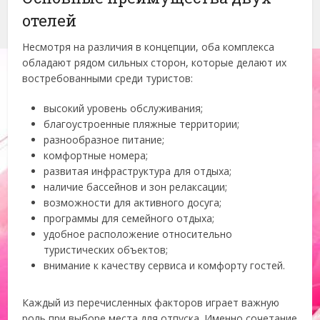
отелей
Несмотря на различия в концепции, оба комплекса
обладают рядом сильных сторон, которые делают их
востребованными среди туристов:
высокий уровень обслуживания;
благоустроенные пляжные территории;
разнообразное питание;
комфортные номера;
развитая инфраструктура для отдыха;
наличие бассейнов и зон релаксации;
возможности для активного досуга;
программы для семейного отдыха;
удобное расположение относительно
туристических объектов;
внимание к качеству сервиса и комфорту гостей.
Каждый из перечисленных факторов играет важную
роль при выборе места для отпуска. Именно сочетание