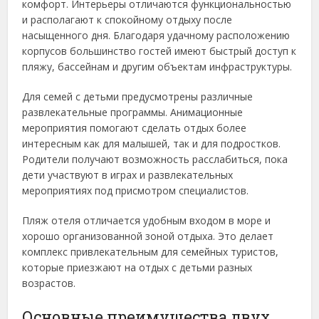
комфорт. Интерьеры отличаются функциональностью
и располагают к спокойному отдыху после
насыщенного дня. Благодаря удачному расположению
корпусов большинство гостей имеют быстрый доступ к
пляжу, бассейнам и другим объектам инфраструктуры.
Для семей с детьми предусмотрены различные
развлекательные программы. Анимационные
мероприятия помогают сделать отдых более
интересным как для малышей, так и для подростков.
Родители получают возможность расслабиться, пока
дети участвуют в играх и развлекательных
мероприятиях под присмотром специалистов.
Пляж отеля отличается удобным входом в море и
хорошо организованной зоной отдыха. Это делает
комплекс привлекательным для семейных туристов,
которые приезжают на отдых с детьми разных
возрастов.
Основные преимущества двух