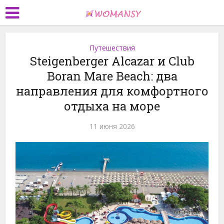
Путешествия
Steigenberger Alcazar и Club
Boran Mare Beach: два
направления для комфортного
отдыха на море
11 июня 2026