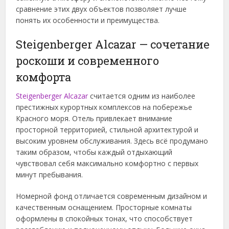
сравнение этих двух объектов позволяет лучше
понять их особенности и преимущества.
Steigenberger Alcazar — сочетание
роскоши и современного
комфорта
Steigenberger Alcazar
считается одним из наиболее
престижных курортных комплексов на побережье
Красного моря. Отель привлекает внимание
просторной территорией, стильной архитектурой и
высоким уровнем обслуживания. Здесь всё продумано
таким образом, чтобы каждый отдыхающий
чувствовал себя максимально комфортно с первых
минут пребывания.
Номерной фонд отличается современным дизайном и
качественным оснащением. Просторные комнаты
оформлены в спокойных тонах, что способствует