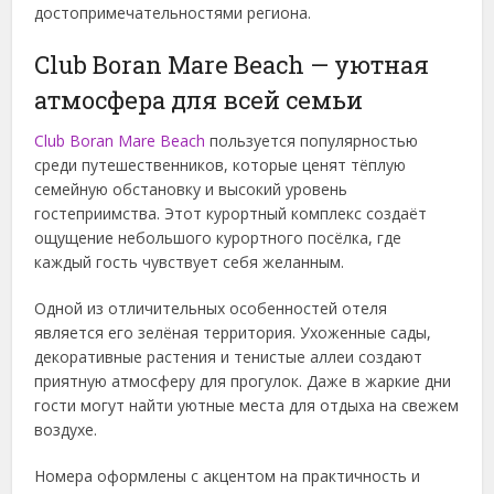
достопримечательностями региона.
Club Boran Mare Beach — уютная
атмосфера для всей семьи
Club Boran Mare Beach
пользуется популярностью
среди путешественников, которые ценят тёплую
семейную обстановку и высокий уровень
гостеприимства. Этот курортный комплекс создаёт
ощущение небольшого курортного посёлка, где
каждый гость чувствует себя желанным.
Одной из отличительных особенностей отеля
является его зелёная территория. Ухоженные сады,
декоративные растения и тенистые аллеи создают
приятную атмосферу для прогулок. Даже в жаркие дни
гости могут найти уютные места для отдыха на свежем
воздухе.
Номера оформлены с акцентом на практичность и