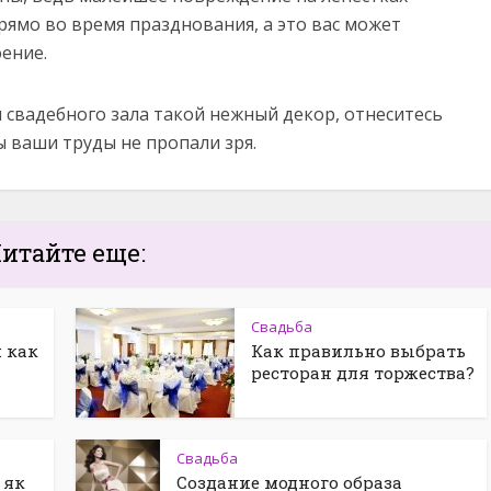
прямо во время празднования, а это вас может
ение.
свадебного зала такой нежный декор, отнеситесь
 ваши труды не пропали зря.
итайте еще:
Свадьба
: как
Как правильно выбрать
ресторан для торжества?
Свадьба
 як
Создание модного образа