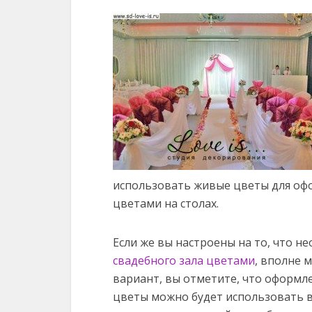
использовать живые цветы для оф
цветами на столах.
Если же вы настроены на то, что 
свадебного зала цветами
, вполне 
вариант, вы отметите, что оформле
цветы можно будет использовать в