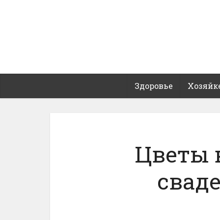
Здоровье
Хозяйк
Цветы 
сваде