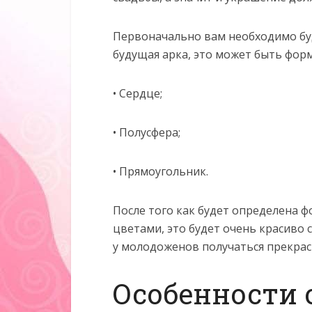
Первоначально вам необходимо буд
будущая арка, это может быть форм
• Сердце;
• Полусфера;
• Прямоугольник.
После того как будет определена 
цветами, это будет очень красиво 
у молодоженов получаться прекрас
Особенности