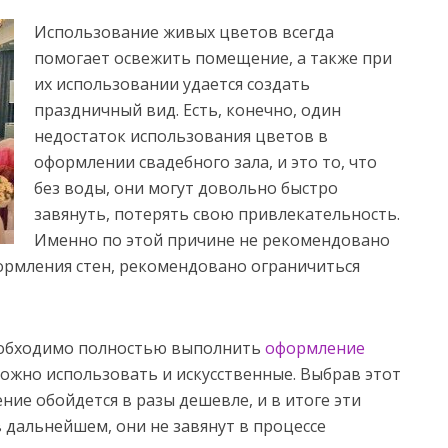
Использование живых цветов всегда
помогает освежить помещение, а также при
их использовании удается создать
праздничный вид.
Есть, конечно, один
недостаток использования цветов в
оформлении свадебного зала, и это то, что
без воды, они могут довольно быстро
завянуть, потерять свою привлекательность.
Именно по этой причине не рекомендовано
ормления стен, рекомендовано ограничиться
необходимо полностью выполнить
оформление
можно использовать и искусственные. Выбрав этот
ние обойдется в разы дешевле, и в итоге эти
 дальнейшем, они не завянут в процессе