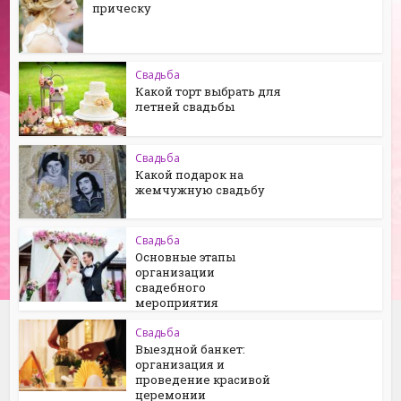
прическу
Свадьба
Какой торт выбрать для
летней свадьбы
Свадьба
Какой подарок на
жемчужную свадьбу
Свадьба
Основные этапы
организации
свадебного
мероприятия
Свадьба
Выездной банкет:
организация и
проведение красивой
церемонии