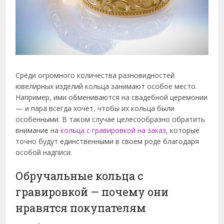
Среди огромного количества разновидностей
ювелирных изделий кольца занимают особое место.
Например, ими обмениваются на свадебной церемонии
— и пара всегда хочет, чтобы их кольца были
особенными.
В таком случае целесообразно обратить
внимание на
кольца с гравировкой на заказ
, которые
точно будут единственными в своем роде благодаря
особой надписи.
Обручальные кольца с
гравировкой — почему они
нравятся покупателям