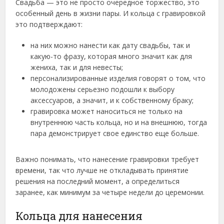
Свадьба — это не просто очередное торжество, это
особенный день в жизни пары. И кольца с гравировкой
это подтверждают:
на них можно нанести как дату свадьбы, так и
какую-то фразу, которая много значит как для
жениха, так и для невесты;
персонализированные изделия говорят о том, что
молодожены серьезно подошли к выбору
аксессуаров, а значит, и к собственному браку;
гравировка может наноситься не только на
внутреннюю часть кольца, но и на внешнюю, тогда
пара демонстрирует свое единство еще больше.
Важно понимать, что нанесение гравировки требует
времени, так что лучше не откладывать принятие
решения на последний момент, а определиться
заранее, как минимум за четыре недели до церемонии.
Кольца для нанесения