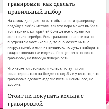
гравировки: как сделать
правильный выбор
На самом деле для того, чтобы нанести гравировку,
подойдет любой металл, так что пара может выбрать
тот вариант, который ей больше всего нравится —
золото или серебро. Если гравировка наносится на
внутреннюю часть кольца, то оно может быть с
инкрустацией, а если на внешнюю, то лучше выбирать
гладкие ювелирные изделия. Проще всего наносить
гравировку на плоскую поверхность.
Что касается стоимости кольца, то тут стоит
ориентироваться на бюджет свадьбы и учесть то, что
гравировка сделает изделие пусть и ненамного, но
дороже.
Стоит ли покупать кольца с
гравировкой