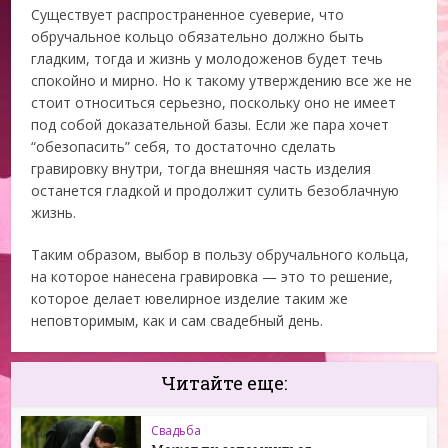
Существует распространенное суеверие, что
обручальное кольцо обязательно должно быть
гладким, тогда и жизнь у молодоженов будет течь
спокойно и мирно. Но к такому утверждению все же не
стоит относиться серьезно, поскольку оно не имеет
под собой доказательной базы. Если же пара хочет
“обезопасить” себя, то достаточно сделать
гравировку внутри, тогда внешняя часть изделия
останется гладкой и продолжит сулить безоблачную
жизнь.
Таким образом, выбор в пользу обручального кольца,
на которое нанесена гравировка — это то решение,
которое делает ювелирное изделие таким же
неповторимым, как и сам свадебный день.
Читайте еще:
Свадьба