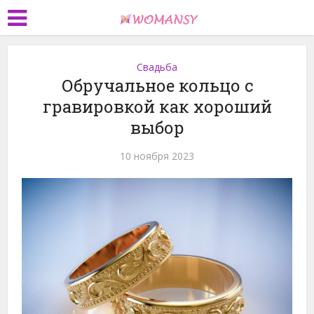
Свадьба
Обручальное кольцо с
гравировкой как хороший
выбор
10 ноября 2023