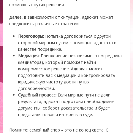
возможных путях решения.
Далее, в зависимости от ситуации, адвокат может
предложить различные стратегии:
Переговоры:
Попытка договориться с другой
стороной мирным путем с помощью адвоката в
качестве посредника.
Медиация:
Привлечение независимого посредника
(медиатора), который поможет найти
компромиссное решение. Адвокат может
подготовить вас к медиации и контролировать
юридическую чистоту достигнутых
договоренностей.
Судебный процесс:
Если мирные пути не дали
результата, адвокат подготовит необходимые
документы, соберет доказательства и будет
представлять ваши интересы в суде.
Помните: семейный спор – это не конец света. С