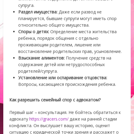
супруга.
Раздел имущества:
Даже если развод не
планируется, бывшие супруги могут иметь спор
относительно общего имущества.
Споры о детях:
Определение места жительства
ребенка, порядок общения с отдельно
проживающим родителем, лишение или
восстановление родительских прав, усыновление.
Взыскание алиментов:
Получение средств на
содержание детей или нетрудоспособных
родителей/супруга.
Установление или оспаривание отцовства:
Вопросы, касающиеся происхождения ребенка.
Как разрешить семейный спор с адвокатом?
Первый шаг – консультация. Не бойтесь обратиться к
адвокату
https://gracers.com/
даже на ранней стадии
конфликта. Он выслушает вашу историю, оценит
ситуацию с юридической точки зрения и расскажет о