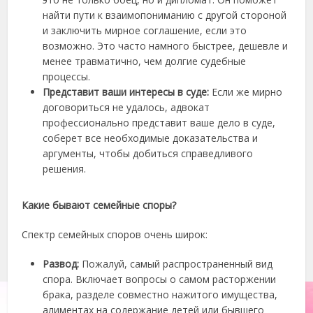
найти пути к взаимопониманию с другой стороной
и заключить мирное соглашение, если это
возможно. Это часто намного быстрее, дешевле и
менее травматично, чем долгие судебные
процессы.
Представит ваши интересы в суде:
Если же мирно
договориться не удалось, адвокат
профессионально представит ваше дело в суде,
соберет все необходимые доказательства и
аргументы, чтобы добиться справедливого
решения.
Какие бывают семейные споры?
Спектр семейных споров очень широк:
Развод:
Пожалуй, самый распространенный вид
спора. Включает вопросы о самом расторжении
брака, разделе совместно нажитого имущества,
алиментах на содержание детей или бывшего