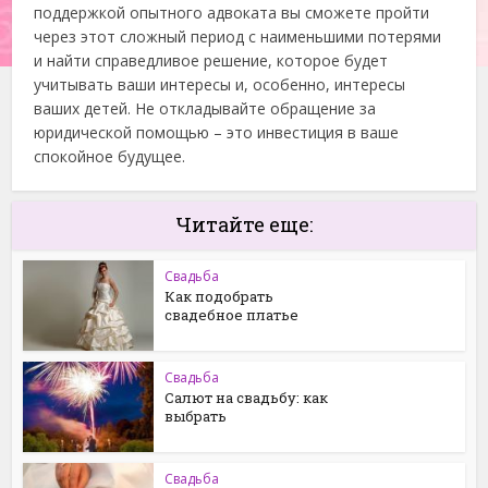
поддержкой опытного адвоката вы сможете пройти
через этот сложный период с наименьшими потерями
и найти справедливое решение, которое будет
учитывать ваши интересы и, особенно, интересы
ваших детей. Не откладывайте обращение за
юридической помощью – это инвестиция в ваше
спокойное будущее.
Читайте еще:
Свадьба
Как подобрать
свадебное платье
Свадьба
Салют на свадьбу: как
выбрать
Свадьба