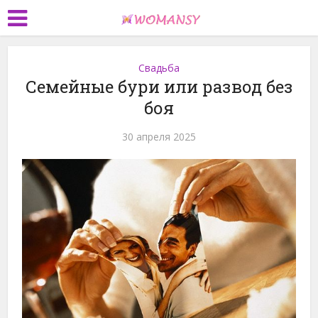
Свадьба
Семейные бури или развод без
боя
30 апреля 2025