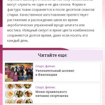
могут служить не один и не два сезона. Форма и
фактура ткани сохраняется и после десятков сеансов
стирки. Качественное изготовление препятствует
растяжению и расхождению швов во время
акробатических упражнений вроде шпагата или
мостика. Изящный силуэт и яркие цвета комбинезона
сохраняются долгое время, даже если носить его
каждый день.
Читайте еще:
Спорт, фитнес
Увлекательный шопинг
в Финляндии
Спорт, фитнес
Меню правильного
питания спортсмена