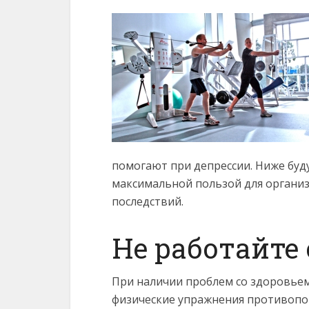
помогают при депрессии. Ниже буд
максимальной пользой для органи
последствий.
Не работайте 
При наличии проблем со здоровьем,
физические упражнения противопок