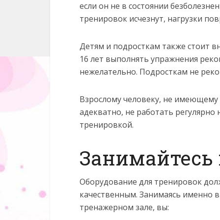
если он не в состоянии безболезне
тренировок исчезнут, нагрузки пов
Детям и подросткам также стоит в
16 лет выполнять упражнения реко
нежелательно. Подросткам не реко
Взрослому человеку, не имеющему 
адекватно, не работать регулярно 
тренировкой.
Занимайтесь 
Оборудование для тренировок дол
качественным. Занимаясь именно в
тренажерном зале, вы: