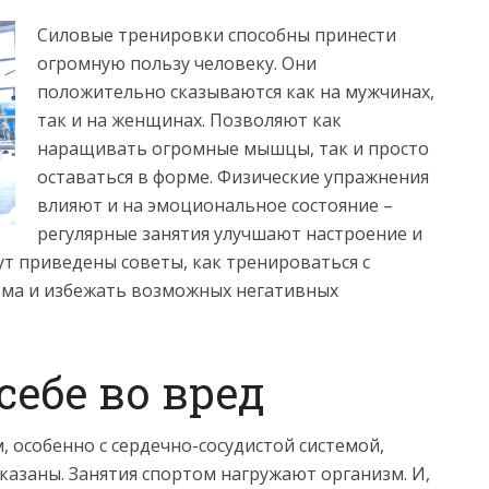
Силовые тренировки способны принести
огромную пользу человеку. Они
положительно сказываются как на мужчинах,
так и на женщинах. Позволяют как
наращивать огромные мышцы, так и просто
оставаться в форме.
Физические упражнения
влияют и на эмоциональное состояние –
регулярные занятия улучшают настроение и
ут приведены советы, как тренироваться с
зма и избежать возможных негативных
себе во вред
 особенно с сердечно-сосудистой системой,
азаны. Занятия спортом нагружают организм. И,