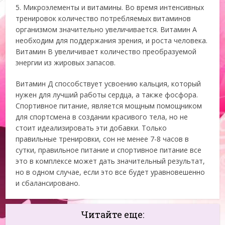
5. Микроэлементы и витамины. Во время интенсивных
тренировок количество потребляемых витаминов
организмом значительно увеличивается. Витамин А
необходим для поддержания зрения, и роста человека.
Витамин В увеличивает количество преобразуемой
энергии из жировых запасов.
Витамин Д способствует усвоению кальция, который
нужен для лучший работы сердца, а также фосфора.
Спортивное питание, является мощным помощником
для спортсмена в создании красивого тела, но не
стоит идеализировать эти добавки. Только
правильные тренировки, сон не менее 7-8 часов в
сутки, правильное питание и спортивное питание все
это в комплексе может дать значительный результат,
но в одном случае, если это все будет уравновешенно
и сбалансировано.
Читайте еще: