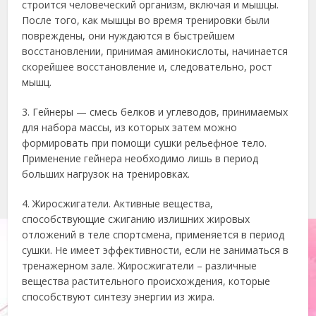
строится человеческий организм, включая и мышцы.
После того, как мышцы во время тренировки были
повреждены, они нуждаются в быстрейшем
восстановлении, принимая аминокислоты, начинается
скорейшее восстановление и, следовательно, рост
мышц.
3. Гейнеры — смесь белков и углеводов, принимаемых
для набора массы, из которых затем можно
формировать при помощи сушки рельефное тело.
Применение гейнера необходимо лишь в период
больших нагрузок на тренировках.
4. Жиросжигатели. Активные вещества,
способствующие сжиганию излишних жировых
отложений в теле спортсмена, применяется в период
сушки. Не имеет эффективности, если не заниматься в
тренажерном зале. Жиросжигатели – различные
вещества растительного происхождения, которые
способствуют синтезу энергии из жира.