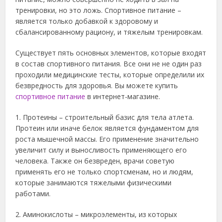
тренировки, но это ложь. Спортивное питание –
является только добавкой к здоровому и
сбалансированному рациону, и тяжелым тренировкам.
Существует пять основных элементов, которые входят
в состав спортивного питания. Все они не не один раз
проходили медицинские тесты, которые определили их
безвредность для здоровья. Вы можете купить
спортивное питание
в интернет-магазине.
1. Протеины – строительный базис для тела атлета.
Протеин или иначе белок является фундаментом для
роста мышечной массы. Его применение значительно
увеличит силу и выносливость применяющего его
человека. Также он безвреден, врачи советую
применять его не только спортсменам, но и людям,
которые занимаются тяжелыми физическими
работами.
2. Аминокислоты – микроэлементы, из которых