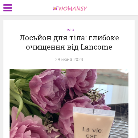
Тело
Лосьйон для тіла: глибоке
очищення від Lancome
29 июня 2023