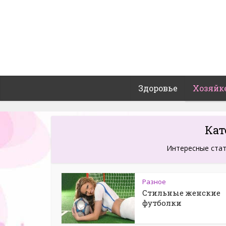
Здоровье
Хозяйк
Кат
Интересные стат
Разное
Стильные женские
футболки