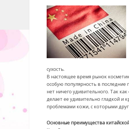
сухость.
В настоящее время рынок космети
особую популярность в последние п
нет ничего удивительного. Так как
делает ее удивительно гладкой и к
проблемами кожи, с которыми друга
Основные преимущества китайской