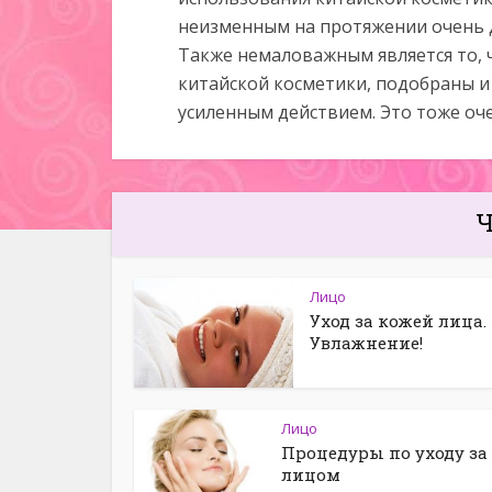
неизменным на протяжении очень 
Также немаловажным является то, 
китайской косметики, подобраны и
усиленным действием. Это тоже оч
Ч
Лицо
Уход за кожей лица.
Увлажнение!
Лицо
Процедуры по уходу за
лицом