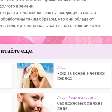
долгого времени.
что растительные экстракты, входящие в состав
 обработаны таким образом, что они обладают
ень положительно сказывается на состоянии кожи.
итайте еще:
Лицо
Уход за кожей в летний
период
Лицо
Рецепты красоты
•
Салициловый пилинг
лица