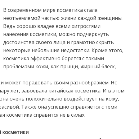
В современном мире косметика стала
неотъемлемой частью жизни каждой женщины.
Ведь хорошо владея всеми хитростями
нанесения косметики, можно подчеркнуть
достоинства своего лица и грамотно скрыть
некоторые небольшие недостатки. Кроме этого,
косметика эффективно борется с такими
проблемами кожи, как прыщи, жирный блеск,
ки может порадовать своим разнообразием. Но
ару лет, завоевала китайская косметика. И в этом
 она очень положительно воздействует на кожу,
расивой. Также она успешно справляется с теми
я косметика справится не в силах.
 косметики