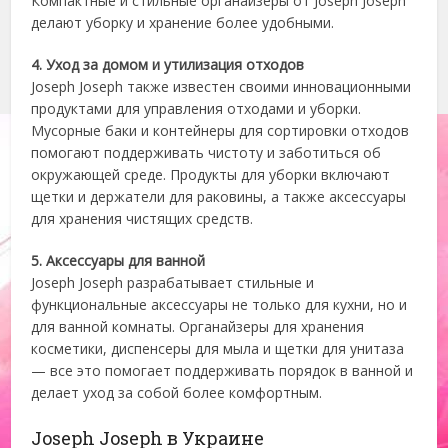
Компактные и стильные органайзеры от Joseph Joseph
делают уборку и хранение более удобными.
4. Уход за домом и утилизация отходов
Joseph Joseph также известен своими инновационными
продуктами для управления отходами и уборки.
Мусорные баки и контейнеры для сортировки отходов
помогают поддерживать чистоту и заботиться об
окружающей среде. Продукты для уборки включают
щетки и держатели для раковины, а также аксессуары
для хранения чистящих средств.
5. Аксессуары для ванной
Joseph Joseph разрабатывает стильные и
функциональные аксессуары не только для кухни, но и
для ванной комнаты. Органайзеры для хранения
косметики, диспенсеры для мыла и щетки для унитаза
— все это помогает поддерживать порядок в ванной и
делает уход за собой более комфортным.
Joseph Joseph в Украине