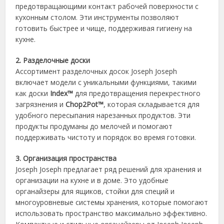
предотвращающими контакт рабочей поверхности с
кухонным столом. Эти инструменты позволяют
готовить быстрее и чище, поддерживая гигиену на
кухне.
2. Разделочные доски
Ассортимент разделочных досок Joseph Joseph
включает модели с уникальными функциями, такими
как доски
Index™
для предотвращения перекрестного
загрязнения и
Chop2Pot™
, которая складывается для
удобного пересыпания нарезанных продуктов. Эти
продукты продуманы до мелочей и помогают
поддерживать чистоту и порядок во время готовки.
3. Организация пространства
Joseph Joseph предлагает ряд решений для хранения и
организации на кухне и в доме. Это удобные
органайзеры для ящиков, стойки для специй и
многоуровневые системы хранения, которые помогают
использовать пространство максимально эффективно.