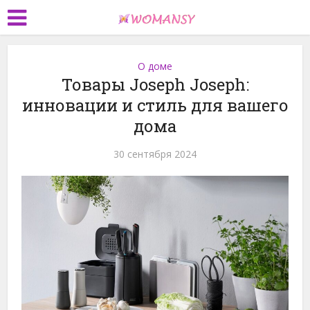
О доме
Товары Joseph Joseph:
инновации и стиль для вашего
дома
30 сентября 2024