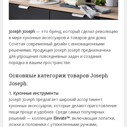
Joseph Joseph
— это бренд, который сделал революцию
в мире кухонных аксессуаров и товаров для дома.
Сочетая современный дизайн с инновационными
решениями, продукция Joseph Joseph предназначена
для упрощения повседневных задач и создания
порядка в вашем пространстве.
Основные категории товаров Joseph
Joseph:
1. Кухонные инструменты
Joseph Joseph предлагает широкий ассортимент
кухонных аксессуаров, которые делают приготовление
пищи проще и удобнее. Среди самых популярных
решений — коллекция
Elevate™
, включающая лопатки,
ложки и половники с утяжеленными ручками,