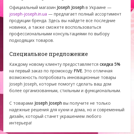
Официальный магазин
Joseph Joseph
в Украине —
joseph-joseph.in.ua
— предлагает полный ассортимент
продукции бренда. Здесь вы найдете все последние
новинки, а также сможете воспользоваться
профессиональными консультациями по выбору
подходящих товаров.
Специальное предложение
Каждому новому клиенту предоставляется
скидка 5%
на первый заказ по промокоду
FIVE
. Это отличная
возможность попробовать инновационные товары
Joseph Joseph, которые помогут сделать ваш дом
более организованным, стильным и функциональным.
С товарами
Joseph Joseph
вы получите не только
надежные решения для кухни и дома, но и современный
дизайн, который станет украшением любого
интерьера!