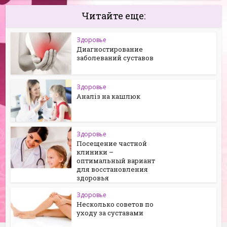
Читайте еще:
Здоровье
Диагностирование
заболеваний суставов
Здоровье
Аналіз на кашлюк
Здоровье
Посещение частной
клиники –
оптимальный вариант
для восстановления
здоровья
Здоровье
Несколько советов по
уходу за суставами