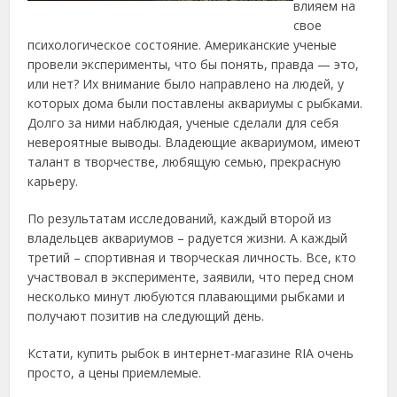
влияем на
свое
психологическое состояние. Американские ученые
провели эксперименты, что бы понять, правда — это,
или нет? Их внимание было направлено на людей, у
которых дома были поставлены аквариумы с рыбками.
Долго за ними наблюдая, ученые сделали для себя
невероятные выводы. Владеющие аквариумом, имеют
талант в
творчестве, любящую семью, прекрасную
карьеру.
По результатам исследований, каждый второй из
владельцев аквариумов – радуется жизни. А каждый
третий – спортивная и творческая личность. Все, кто
участвовал в эксперименте, заявили, что перед сном
несколько минут любуются плавающими рыбками и
получают позитив на следующий день.
Кстати, купить рыбок в интернет-магазине RIA очень
просто, а цены приемлемые.