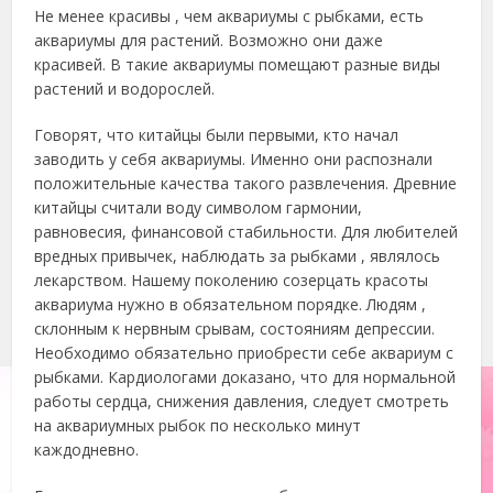
Не менее красивы , чем аквариумы с рыбками, есть
аквариумы для растений. Возможно они даже
красивей. В такие аквариумы помещают разные виды
растений и водорослей.
Говорят, что китайцы были первыми, кто начал
заводить у себя аквариумы. Именно они распознали
положительные качества такого развлечения. Древние
китайцы считали воду символом гармонии,
равновесия, финансовой стабильности. Для любителей
вредных привычек, наблюдать за рыбками , являлось
лекарством. Нашему поколению созерцать красоты
аквариума нужно в обязательном порядке. Людям ,
склонным к нервным срывам, состояниям депрессии.
Необходимо обязательно приобрести себе аквариум с
рыбками. Кардиологами доказано, что для нормальной
работы сердца, снижения давления, следует смотреть
на аквариумных рыбок по несколько минут
каждодневно.