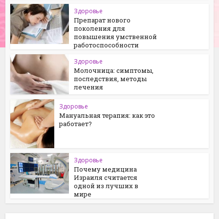
Здоровье
Препарат нового
поколения для
повышения умственной
работоспособности
Здоровье
Молочница: симптомы,
последствия, методы
лечения
Здоровье
Мануальная терапия: как это
работает?
Здоровье
Почему медицина
Израиля считается
одной из лучших в
мире