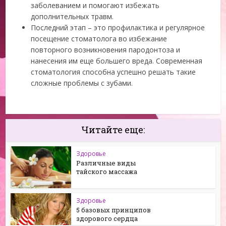
заболеванием и помогают избежать
дополнительных травм.
Последний этап – это профилактика и регулярное
посещение стоматолога во избежание
повторного возникновения пародонтоза и
нанесения им еще большего вреда. Современная
стоматология способна успешно решать такие
сложные проблемы с зубами.
Читайте еще:
Здоровье
Различные виды
тайского массажа
Здоровье
5 базовых принципов
здорового сердца