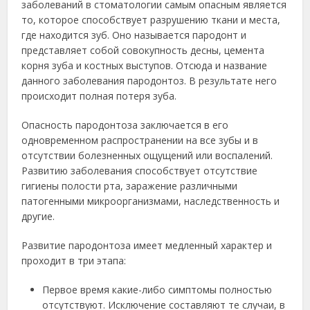
заболеваний в стоматологии самым опасным является
то, которое
способствует разрушению ткани и места,
где находится зуб. Оно называется пародонт и
представляет собой совокупность десны, цемента
корня зуба и костных выступов. Отсюда и название
данного заболевания пародонтоз. В результате него
происходит полная потеря зуба.
Опасность пародонтоза заключается в его
одновременном распространении на все зубы и в
отсутствии болезненных ощущений или воспалений.
Развитию заболевания способствует отсутствие
гигиены полости рта, заражение различными
патогенными микроорганизмами, наследственность и
другие.
Развитие пародонтоза имеет медленный характер и
проходит в три этапа:
Первое время какие-либо симптомы полностью
отсутствуют. Исключение составляют те случаи, в