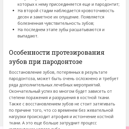
которых к нему присоединяется еще и пародонтит;
На второй стадии наблюдается кровоточивость
десен и заметное их опущение. Появляется
болезненная чувствительность зубов;
На последнем этапе зубы расшатываются и
выпадают.
Особенности протезирования
зубов при пародонтозе
Восстановление зубов, потерянных в результате
пародонтоза, может быть очень осложнено и требует
ряда дополнительных лечебных мероприятий.
Окончательный успех во многом будет зависеть от
степени поражения и разрушения в костной ткани.
Также с восстановлением зубов не стоит затягивать
по причине того, что со временем без жевательной
нагрузки происходит атрофия и истончение костной
ткани. А это еще больше затруднит процесс