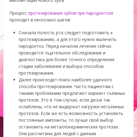
имплантации нового зуба.
Процесс
протезирования зубов при пародонтозе
проходит в несколько шагов:
Сначала полость рта следует подготовить к
протезированию, а для этого нужно вылечить
пародонтоз. Перед началом лечение сейчас
проводится тщательное обследование и
диагностика для более точного определения
стадии заболевания и выбора способов
протезирования.
Далее происходит поиск наиболее удачного
способа протезирования. Часто пациентам с
такими проблемами предлагают вариант съемных
протезов. Это в том случае, если десна так
ослаблены, что не выдержат нагрузки несъемных
протезов. Если же есть возможность установить
постоянные импланты, то лучше свой выбор
остановить на металлокерамических протезах.
Они рассчитаны для людей с данным