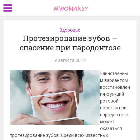
Здоровье
Протезирование зубов –
спасение при пародонтозе
9 августа 2014
Единственны
м вариантом
восстановлен
ия функций
ротовой
полости при
пародонтозе
может
оказаться
протезирование зубов. Среди всех известных