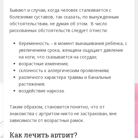
Бывают и случаи, когда человек сталкивается с
болезнями суставов, так сказать, по вынужденным
обстоятельствам, не думая об этом. В число
рискованных обстоятельств следует отнести:
беременность – в момент вынашивания ребёнка, с
увеличением срока, женщина ощущает давление
на ноги, что сказывается на сосудах;
возрастные изменения;
склонность к аллергическим проявлениям;
различного характера травмы и банальные
растяжения;
воздействие наркоза.
Таким образом, становится понятно, что от
знакомства с артритом никто не застрахован, вне
зависимости от возрастных рамок.
Как лечить артрит?