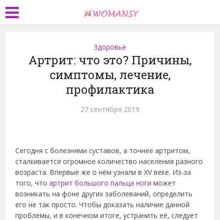
Здоровье
Артрит: что это? Причины,
симптомы, лечение,
профилактика
27 сентября 2019
Сегодня с болезнями суставов, а точнее артритом,
сталкивается огромное количество населения разного
возраста. Впервые же о нём узнали в XV веке. Из-за
того, что
артрит большого пальца ноги
может
возникать на фоне других заболеваний, определить
его не так просто. Чтобы доказать наличие данной
проблемы, и в конечном итоге, устранить её, следует