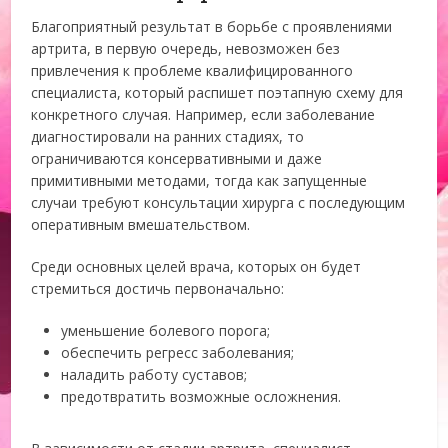
Благоприятный результат в борьбе с проявлениями
артрита, в первую очередь, невозможен без
привлечения к проблеме квалифицированного
специалиста, который распишет поэтапную схему для
конкретного случая. Например, если заболевание
диагностировали на ранних стадиях, то
ограничиваются консервативными и даже
примитивными методами, тогда как запущенные
случаи требуют консультации хирурга с последующим
оперативным вмешательством.
Среди основных целей врача, которых он будет
стремиться достичь первоначально:
уменьшение болевого порога;
обеспечить регресс заболевания;
наладить работу суставов;
предотвратить возможные осложнения.