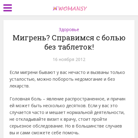
Здоровье
Мигрень? Справимся с болью
без таблеток!
16 ноября 2012
Если мигрени бывают у вас нечасто и вызваны только
усталостью, можно побороть недомогание и без
лекарств.
Головная боль – явление распространенное, и причин
ей может быть несколько десятков. Если у вас это
случается часто и мешает нормальной деятельности,
не откладывайте визит к врачу, стоит пройти
серьезное обследование. Но в большинстве случаев
вы и сами сможете себе помочь.