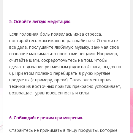
5. Освойте легкую медитацию.
Если головная боль появилась из-за стресса,
постарайтесь максимально расслабиться. Отложите
все дела, послушайте любимую музыку, занимая своё
сознание максимально простыми вещами. Например,
считайте шаги, сосредоточьтесь на том, чтобы
сделать дыхание ритмичным (вдох на 4 шага, выдох на
6). При этом полезно перебирать в руках круглые
предметы (к примеру, орехи). Такая элементарная
техника из восточных практик прекрасно успокаивает,
возвращает уравновешенность и силы.
6. Соблюдайте режим при мигренях.
Старайтесь не принимать в пищу продукты, которые