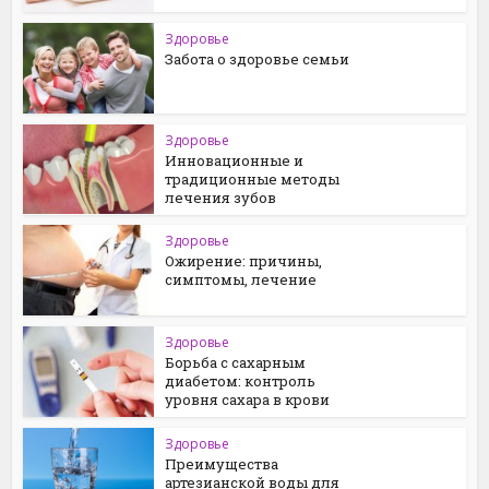
Здоровье
Забота о здоровье семьи
Здоровье
Инновационные и
традиционные методы
лечения зубов
Здоровье
Ожирение: причины,
симптомы, лечение
Здоровье
Борьба с сахарным
диабетом: контроль
уровня сахара в крови
Здоровье
Преимущества
артезианской воды для