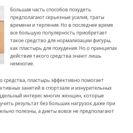
Большая часть способов похудеть
предполагают серьезные усилия, траты
времени и терпения. Но в последнее время
все большую популярность приобретает
такое средство для нормализации фигуры,
как пластырь для похудения. Но о принципах
действия такого средства знают лишь
немногие.
о средства, пластырь эффективно помогает
активных занятий в спортзале и изнурительных
оддельный интерес многих женщин, которые
учить результат без больших нагрузок даже при
тельно полезны, а диеты вовсе не предполагают