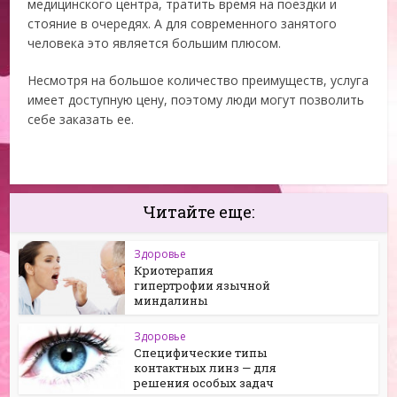
медицинского центра, тратить время на поездки и
стояние в очередях. А для современного занятого
человека это является большим плюсом.
Несмотря на большое количество преимуществ, услуга
имеет доступную цену, поэтому люди могут позволить
себе заказать ее.
Читайте еще:
Здоровье
​​​​​​​Криотерапия
гипертрофии язычной
миндалины
Здоровье
Специфические типы
контактных линз — для
решения особых задач