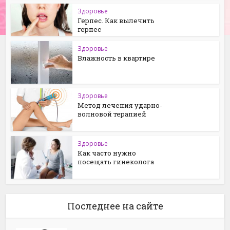
Здоровье
Герпес. Как вылечить
герпес
Здоровье
Влажность в квартире
Здоровье
Метод лечения ударно-
волновой терапией
Здоровье
Как часто нужно
посещать гинеколога
Последнее на сайте