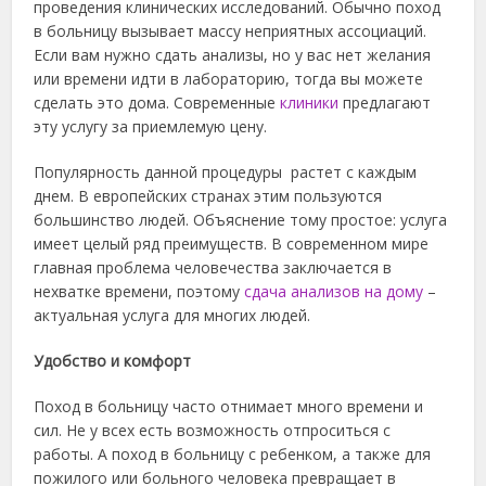
проведения клинических исследований. Обычно поход
в больницу вызывает массу неприятных ассоциаций.
Если вам нужно сдать анализы, но у вас нет желания
или времени идти в лабораторию, тогда вы можете
сделать это дома. Современные
клиники
предлагают
эту услугу за приемлемую цену.
Популярность данной процедуры растет с каждым
днем. В европейских странах этим пользуются
большинство людей. Объяснение тому простое: услуга
имеет целый ряд преимуществ. В современном мире
главная проблема человечества заключается в
нехватке времени, поэтому
сдача анализов на дому
–
актуальная услуга для многих людей.
Удобство и комфорт
Поход в больницу часто отнимает много времени и
сил. Не у всех есть возможность отпроситься с
работы. А поход в больницу с ребенком, а также для
пожилого или больного человека превращает в