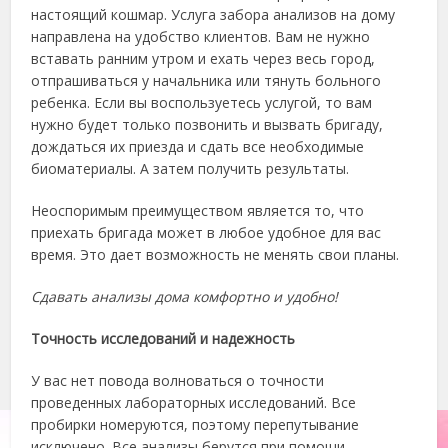
настоящий кошмар. Услуга забора анализов на дому
направлена на удобство клиентов. Вам не нужно
вставать ранним утром и ехать через весь город,
отпрашиваться у начальника или тянуть больного
ребенка. Если вы воспользуетесь услугой, то вам
нужно будет только позвонить и вызвать бригаду,
дождаться их приезда и сдать все необходимые
биоматериалы. А затем получить результаты.
Неоспоримым преимуществом является то, что
приехать бригада может в любое удобное для вас
время. Это дает возможность не менять свои планы.
Сдавать анализы дома комфортно и удобно!
Точность исследований и надежность
У вас нет повода волноваться о точности
проведенных лабораторных исследований. Все
пробирки номеруются, поэтому перепутывание
исключено. Все анализы берутся при помощи