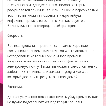
стерильного индивидуального набора, который
раскрывается при клиенте. Вам не нужно переживать о
том, что вы можете подцепить какую-нибудь
инфекцию. Кроме этого, вы не контактируете с
больными, стоя в очереди в лабораторию.
Скорость
Все исследования проводятся в самые короткие
сроки. Исключением являются только те анализы, на
исследование которых нужно много времени.
Результаты вы можете получить по факсу или на
электронную почту. Также вы можете самостоятельно
забрать их в клинике или заказать услуги курьера,
который доставить результаты вам домой.
Экономия
Данная услуга позволяет экономить уйму времени. Вам
не нужно подстраиваться под график работы