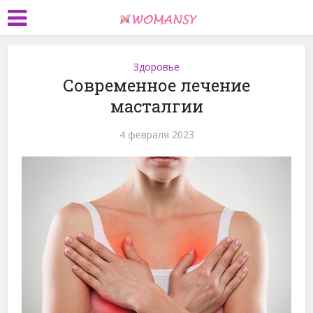
Здоровье
Современное лечение
масталгии
4 февраля 2023