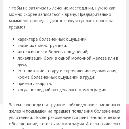
Чтобы не затягивать лечение мастодинии, нужно как
можно скорее записаться к врачу. Предварительно
маммолог проведет диагностику и сделает опрос на
предмет:
характера болезненных ощущений;
связи их с менструацией;
интенсивности болевых ощущений;
локализации боли в одной молочной железе или в
двух;
есть ли какие-то другие проявления недомогания,
кроме болезненных ощущений в груди;
приема лекарств;
когда последний раз делалась маммография.
Затем проводится ручное обследование молочных
желез и подмышек на предмет появления болезненных
уплотнений. После рекомендуется рентгенологическое
обследование, то есть маммография. А если выявлены