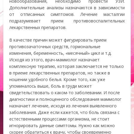
новообразования, необходимо провести УЗИ.
Дополнительные анализы назначаются в зависимости
от отписанных симптомов. Лечение масталгии
подразумевает прием противовоспалительных
лекарственных препаратов.
В качестве причин может фигурировать прием
противозачаточных средств, гормональные
изменения, беременность, «месячный» цикл и т.д.
Исходя из этого, врач-маммолог назначает
комплексную терапию, которая заключается не только
в приеме лекарственных препаратов, но также в
ношении удобного белья. Кроме того, как уже
упоминалось выше, боль в груди может
свидетельствовать о каком-то заболевании. И после
диагностики и полноценного обследования маммолог
назначает лечение, исходя из лечения выявленного
заболевания. Даже если кажется, что боль связана с
естественными процессами организма, не стоит
игнорировать данные симптомы. Нужно как можно
скорее обратиться к врачу, чтобы своевременно