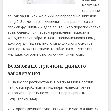
могут быть
серьезные
заболевания, или же обычное переедание тяжелой
пищей. За счет этого кишечник не справляется со
своими функциями и дает понять, что пора прекратить
есть.
Однако при частом проявлении тяжести в
желудке стоит обратиться к специализированному
доктору для тщательного медицинского осмотра.
Доктор сможет назначить таблетки от тяжести в
желудке, которые быстро снимут симптомы.
Возможные причины данного
заболевания
1. Наиболее распространенной причиной болезни
являются проблемы в пищеварительном тракте,
который попросту не успевает переваривать
полученную пищу.
2. Второй причиной чувства тяжести часто является