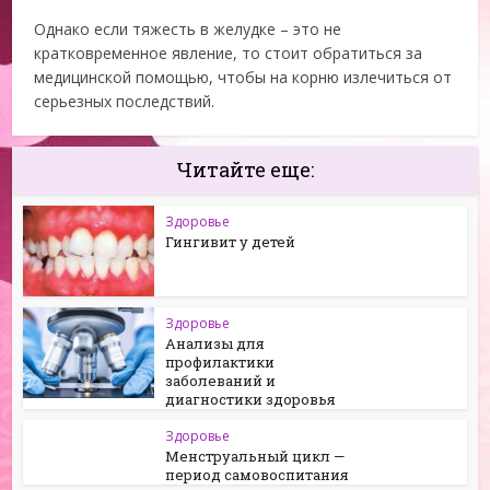
Однако если тяжесть в желудке – это не
кратковременное явление, то стоит обратиться за
медицинской помощью, чтобы на корню излечиться от
серьезных последствий.
Читайте еще:
Здоровье
Гингивит у детей
Здоровье
Анализы для
профилактики
заболеваний и
диагностики здоровья
Здоровье
Менструальный цикл —
период самовоспитания