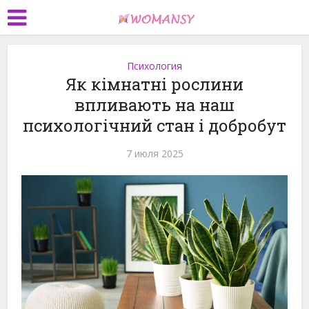
Психология
Як кімнатні рослини
впливають на наш
психологічний стан і добробут
7 июля 2025