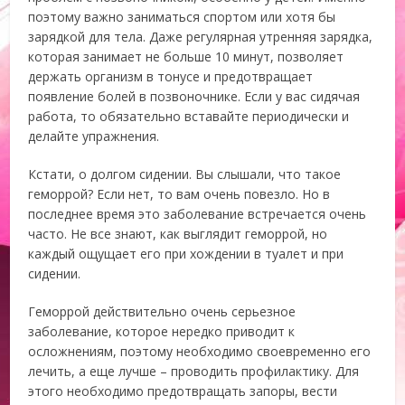
поэтому важно заниматься спортом или хотя бы
зарядкой для тела. Даже регулярная утренняя зарядка,
которая занимает не больше 10 минут, позволяет
держать организм в тонусе и предотвращает
появление болей в позвоночнике. Если у вас сидячая
работа, то обязательно вставайте периодически и
делайте упражнения.
Кстати, о долгом сидении. Вы слышали, что такое
геморрой? Если нет, то вам очень повезло. Но в
последнее время это заболевание встречается очень
часто. Не все знают, как выглядит геморрой, но
каждый ощущает его при хождении в туалет и при
сидении.
Геморрой действительно очень серьезное
заболевание, которое нередко приводит к
осложнениям, поэтому необходимо своевременно его
лечить, а еще лучше – проводить профилактику. Для
этого необходимо предотвращать запоры, вести