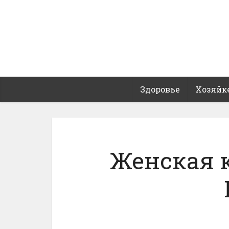
Здоровье
Хозяйк
Женская 