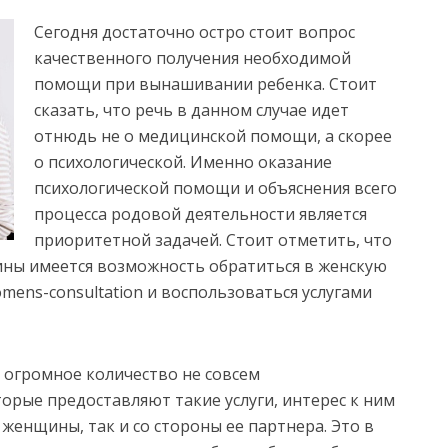
Сегодня достаточно остро стоит вопрос
качественного получения необходимой
помощи при вынашивании ребенка. Стоит
сказать, что речь в данном случае идет
отнюдь не о медицинской помощи, а скорее
о психологической. Именно оказание
психологической помощи и объяснения всего
процесса родовой деятельности является
приоритетной задачей. Стоит отметить, что
ины имеется возможность обратиться в женскую
omens-consultation и воспользоваться услугами
 огромное количество не совсем
рые предоставляют такие услуги, интерес к ним
 женщины, так и со стороны ее партнера. Это в