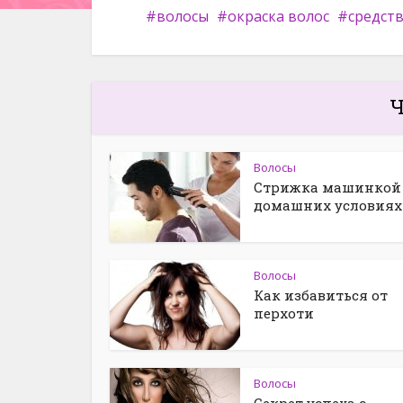
волосы
окраска волос
средств
Ч
Волосы
Стрижка машинкой
домашних условиях
Волосы
Как избавиться от
перхоти
Волосы