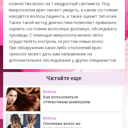
количества волос на 1 квадратный сантиметр. Под
микроскопом врач сможет увидеть, в каком состоянии
находятся волосы пациента, а также оценит тип кожи.
Также такой метод диагностики позволяет правильно
оценить состояние волосяных фолликул, обследовать
луковицы. С помощью микроскопа можно легко
осуществлять контроль за ростом новых волос.
При обнаружении каких-либо отклонений врач-
трихолог может дать вам направление на
дополнительное обследование у других специалистов.
Читайте еще:
Волосы
Как пользоваться
оттеночным шампунем
Волосы
Плетение волос не