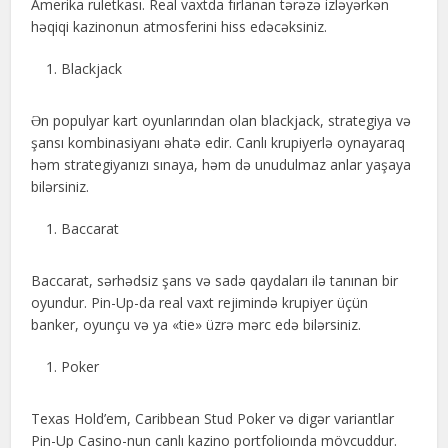
Amerika ruletkası. Real vaxtda fırlanan tərəzə izləyərkən
həqiqi kazinonun atmosferini hiss edəcəksiniz.
Blackjack
Ən populyar kart oyunlarından olan blackjack, strategiya və
şansı kombinasiyanı əhatə edir. Canlı krupiyerlə oynayaraq
həm strategiyanızı sınaya, həm də unudulmaz anlar yaşaya
bilərsiniz.
Baccarat
Baccarat, sərhədsiz şans və sadə qaydaları ilə tanınan bir
oyundur. Pin-Up-da real vaxt rejimində krupiyer üçün
banker, oyunçu və ya «tie» üzrə mərc edə bilərsiniz.
Poker
Texas Hold’em, Caribbean Stud Poker və digər variantlar
Pin-Up Casino-nun canlı kazino portfolioında mövcuddur.