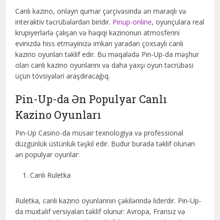
Canlı kazino, onlayn qumar çərçivəsində ən maraqlı və
interaktiv təcrübələrdən biridir.
Pinup-online
, oyunçulara real
krupiyerlərlə çalışan və həqiqi kazinonun atmosferini
evinizdə hiss etməyinizə imkan yaradan çoxsaylı canlı
kazino oyunları təklif edir. Bu məqalədə Pin-Up-da məşhur
olan canlı kazino oyunlarını və daha yaxşı oyun təcrübəsi
üçün tövsiyələri araşdıracağıq.
Pin-Up-da Ən Populyar Canlı
Kazino Oyunları
Pin-Up Casino-da müsair texnologiya və professional
düzgünlük üstünlük təşkıl edir. Budur burada təklif olunan
ən populyar oyunlar:
Canlı Ruletka
Ruletka, canlı kazino oyunlarının çəkilərində liderdir. Pin-Up-
da müxtəlif versiyaları təklif olunur: Avropa, Fransız və