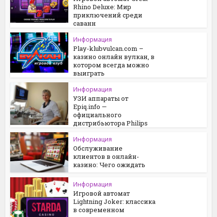
Rhino Deluxe: Мир
приключений среди
саванн
Информация
Play-klubvulcan.com –
казино онлайн вулкан, в
котором всегда можно
выиграть
Информация
УЗИ аппараты от
Epiq.info —
официального
дистрибьютора Philips
Информация
Обслуживание
клиентов в онлайн-
казино: Чего ожидать
Информация
Игровой автомат
Lightning Joker: классика
в современном