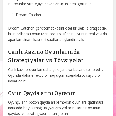
Bu oyunlar strategiya sevənlər üçün ideal görünür.
Dream Catcher
Dream Catcher, çarx tematikasını özəl bir şəkil alaraq sadə,
lakin cəlbedici oyun təcrübəsi təklif edir. Oyunun real vaxtda
aparılan dinamikası sizi saatlarla əyləndirəcək.
Canlı Kazino Oyunlarında
Strategiyalar və Tövsiyələr
Canlı kazino oyunları daha çox şans və bacarıq tələb edir.
Oyunda daha effektiv olmaq üçün aşağıdakı tövsiyələrə
riayət edin:
Oyun Qaydalarını Öyrənin
Oyunçuların bəzən qaydaları bilmədən oyunlara qatılması
nəticədə böyük məğlubiyyətlərə yol açır. Hər bir oyunun
qaydası və strategiyası ilə tanış olun.