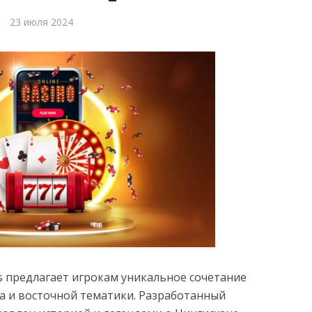
23 июля 2024
s предлагает игрокам уникальное сочетание
а и восточной тематики. Разработанный