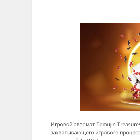
Игровой автомат Temujin Treasure
захватывающего игрового процесс