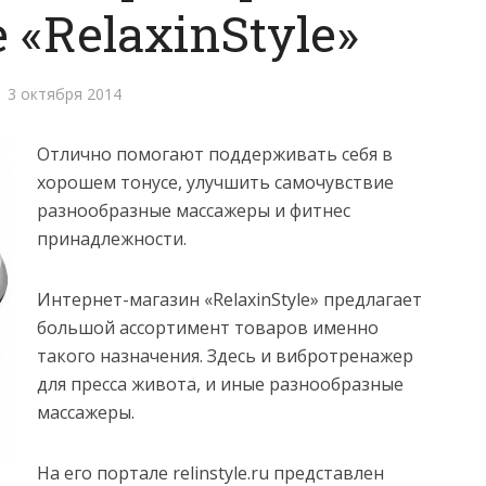
«RelaxinStyle»
3 октября 2014
Отлично помогают поддерживать себя в
хорошем тонусе, улучшить самочувствие
разнообразные массажеры и фитнес
принадлежности.
Интернет-магазин «RelaxinStyle» предлагает
большой ассортимент товаров именно
такого назначения. Здесь и вибротренажер
для пресса живота, и иные разнообразные
массажеры.
На его портале relinstyle.ru представлен