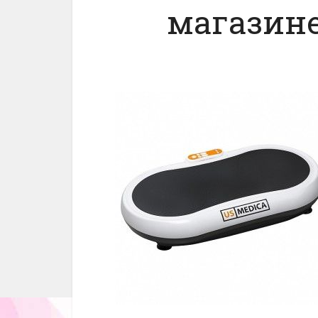
магазине 