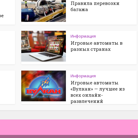
Правила перевозки
багажа
ре
Информация
Игровые автоматы в
разных странах
Информация
Игровые автоматы
«Вулкан» — лучшее из
всех онлайн-
развлечений