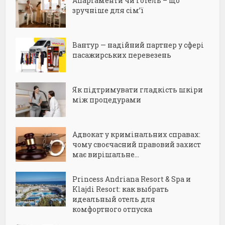
Апартаменти чи готель – що
зручніше для сім’ї
Вантур — надійний партнер у сфері
пасажирських перевезень
Як підтримувати гладкість шкіри
між процедурами
Адвокат у кримінальних справах:
чому своєчасний правовий захист
має вирішальне...
Princess Andriana Resort & Spa и
Klajdi Resort: как выбрать
идеальный отель для
комфортного отпуска