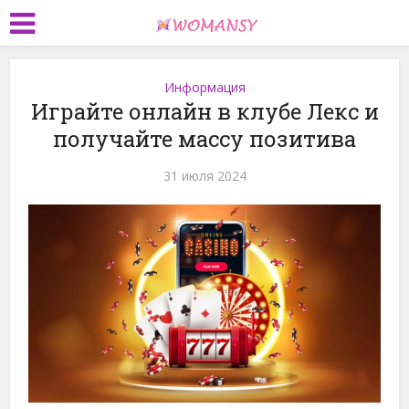
Информация
Играйте онлайн в клубе Лекс и
получайте массу позитива
31 июля 2024