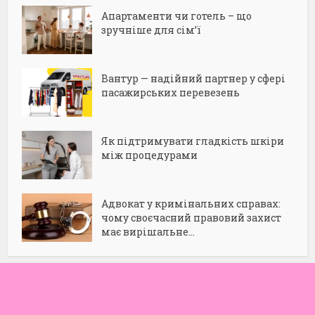
Апартаменти чи готель – що
зручніше для сім’ї
Вантур — надійний партнер у сфері
пасажирських перевезень
Як підтримувати гладкість шкіри
між процедурами
Адвокат у кримінальних справах:
чому своєчасний правовий захист
має вирішальне...