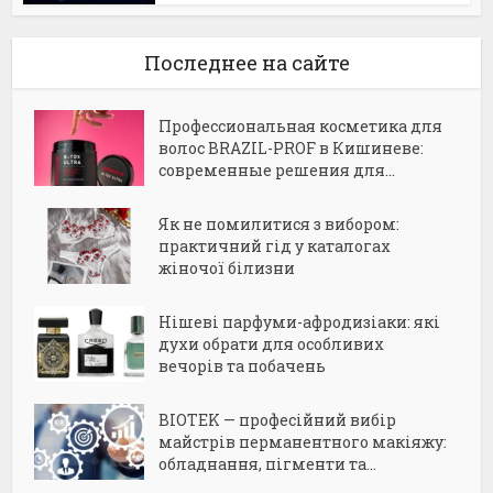
Последнее на сайте
Профессиональная косметика для
волос BRAZIL-PROF в Кишиневе:
современные решения для...
Як не помилитися з вибором:
практичний гід у каталогах
жіночої білизни
Нішеві парфуми-афродизіаки: які
духи обрати для особливих
вечорів та побачень
BIOTEK — професійний вибір
майстрів перманентного макіяжу:
обладнання, пігменти та...