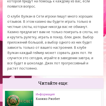
которой придут на помощь к каждому из вас, если
появится вопрос.
О клубе Вулкан в Сети игроки пишут много хороших
отзывов. В этом казино вы будете играть только в
честные слоты, которые никогда вас не обманут.
Казино предлагает вам не только поиграть в слоты, но
и крутить рулетку, играть в покер, блек джек. Выбор
приложений большой, а выбор одного из них будет
зависеть только от вашего настроения. В клубе
Вулкан каждый геймер может сорвать джек пот. Не
случится это сегодня, играйте в заведении завтра, и
все будет в шоколаде. Джек пот прогрессивный и
растет постоянно.
Читайте еще:
Информация
Казино Риобет