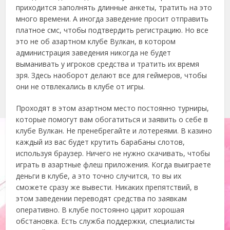
приходится заполнять длинные анкеты, тратить на это
много времени. А иногда заведение просит отправить
платное смс, чтобы подтвердить регистрацию. Но все
это не об азартном клубе Вулкан, в котором
администрация заведения никогда не будет
выманивать у игроков средства и тратить их время
зря. Здесь наоборот делают все для геймеров, чтобы
они не отвлекались в клубе от игры.
Проходят в этом азартном место постоянно турниры,
которые помогут вам обогатиться и заявить о себе в
клубе Вулкан. Не пренебрегайте и лотереями. В казино
каждый из вас будет крутить барабаны слотов,
используя браузер. Ничего не нужно скачивать, чтобы
играть в азартные флеш приложения. Когда выиграете
деньги в клубе, а это точно случится, то вы их
сможете сразу же вывести. Никаких препятствий, в
этом заведении переводят средства по заявкам
оперативно. В клубе постоянно царит хорошая
обстановка. Есть служба поддержки, специалисты