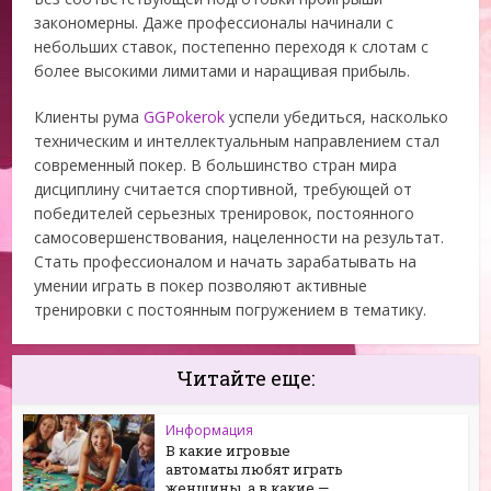
закономерны. Даже профессионалы начинали с
небольших ставок, постепенно переходя к слотам с
более высокими лимитами и наращивая прибыль.
Клиенты рума
GGPokerok
успели убедиться, насколько
техническим и интеллектуальным направлением стал
современный покер. В большинство стран мира
дисциплину считается спортивной, требующей от
победителей серьезных тренировок, постоянного
самосовершенствования, нацеленности на результат.
Стать профессионалом и начать зарабатывать на
умении играть в покер позволяют активные
тренировки с постоянным погружением в тематику.
Читайте еще:
Информация
В какие игровые
автоматы любят играть
женщины, а в какие —