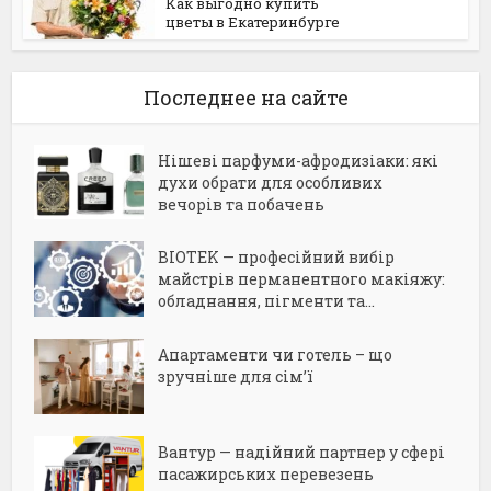
Как выгодно купить
цветы в Екатеринбурге
Последнее на сайте
Нішеві парфуми-афродизіаки: які
духи обрати для особливих
вечорів та побачень
BIOTEK — професійний вибір
майстрів перманентного макіяжу:
обладнання, пігменти та...
Апартаменти чи готель – що
зручніше для сім’ї
Вантур — надійний партнер у сфері
пасажирських перевезень